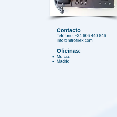
Contacto
Teléfono: +34 606 440 846
info@nitrofirex.com
Oficinas:
Murcia.
Madrid.