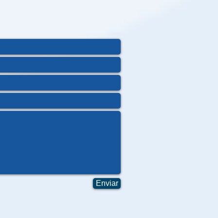
Enviar