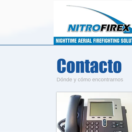
Contacto
Dónde y cómo encontrarnos