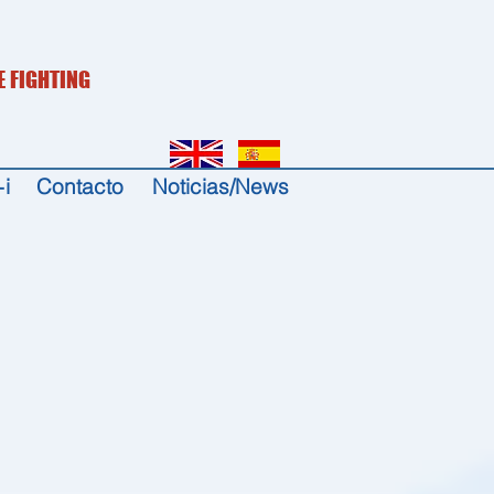
E FIGHTING
i
Contacto
Noticias/News