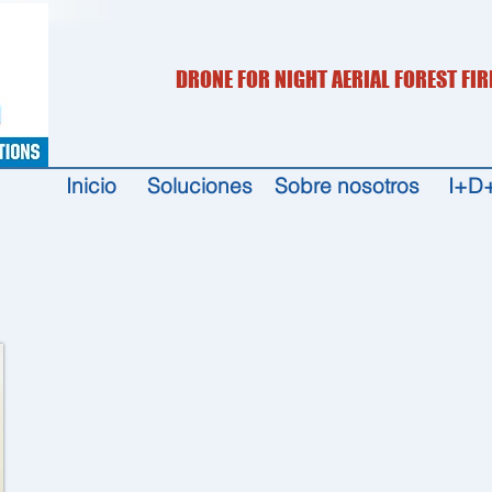
DRONE FOR NIGHT AERIAL FOREST FIR
Inicio
Soluciones
Sobre nosotros
I+D+